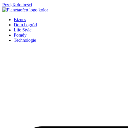
Przejdź do treści
Biznes
Dom i ogród
Life Style
Porady
Technologie