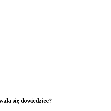
ala się dowiedzieć?